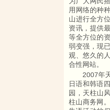
为广大网民
用网络的种
山进行全方
资讯，提供
等全方位的
弱变强，现
观、悠久的
合性网站。
2007年天
日语和韩语四
园，天柱山
柱山商务网。