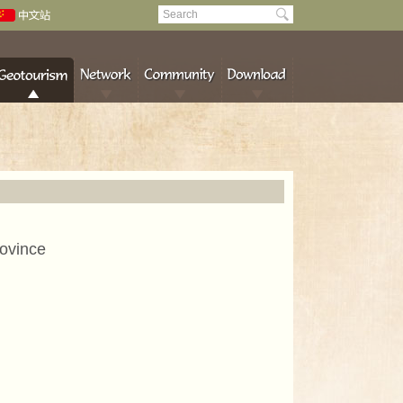
ovince